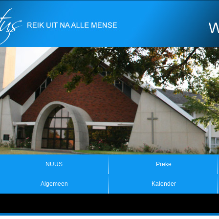
NUUS
Preke
Algemeen
Kalender