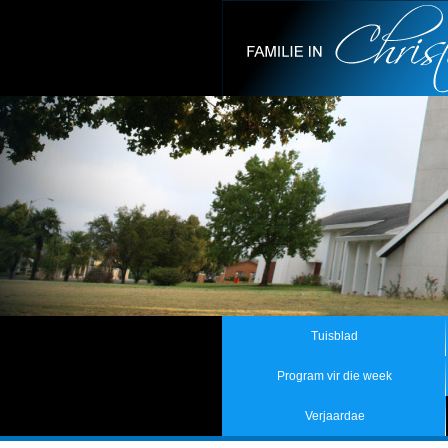
Tuisblad
Program vir die week
Verjaardae